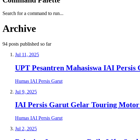
Search for a command to run...
Archive
94
posts
published so far
Jul 11, 2025
UPT Pesantren Mahasiswa IAI Persis 
Humas IAI Persis Garut
Jul 9, 2025
IAI Persis Garut Gelar Touring Moto
Humas IAI Persis Garut
Jul 2, 2025