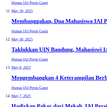
Humas IAI Persis Garut
May 30, 2025
Membanggakan, Dua Mahasiswa IAI Per
Humas IAI Persis Garut
May 30, 2025
Taklukkan UIN Bandung, Mahasiswi IA
Humas IAI Persis Garut
May 8, 2025
Mengembangkan 4 Keterampilan Berbah
Humas IAI Persis Garut
May 7, 2025
Hadirkan Pakar dari Mekah, IAI Pers