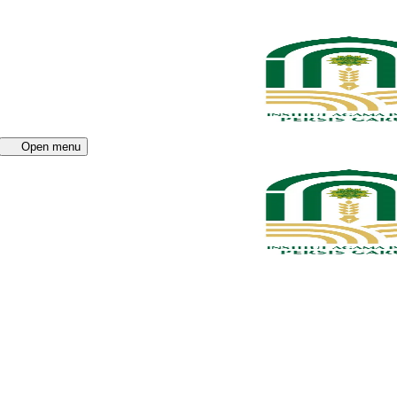
Open menu