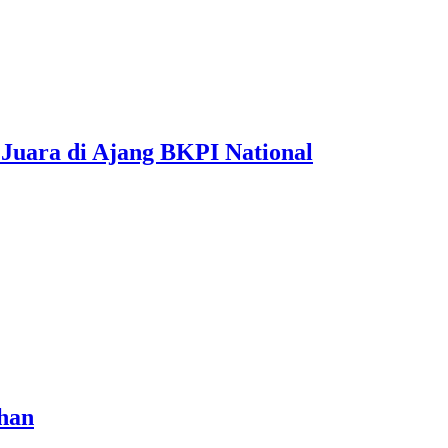
 Juara di Ajang BKPI National
han