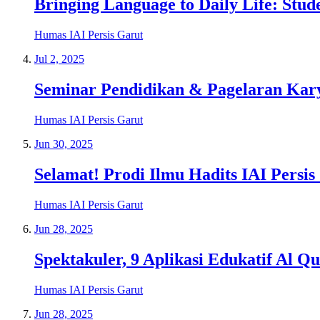
Bringing Language to Daily Life: Stu
Humas IAI Persis Garut
Jul 2, 2025
Seminar Pendidikan & Pagelaran Kary
Humas IAI Persis Garut
Jun 30, 2025
Selamat! Prodi Ilmu Hadits IAI Persis
Humas IAI Persis Garut
Jun 28, 2025
Spektakuler, 9 Aplikasi Edukatif Al 
Humas IAI Persis Garut
Jun 28, 2025