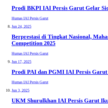
Prodi BKPI IAI Persis Garut Gelar Si
Humas IAI Persis Garut
Jun 24, 2025
Berprestasi di Tingkat Nasional, Mah
Competition 2025
Humas IAI Persis Garut
Jun 17, 2025
Prodi PAI dan PGMI IAI Persis Garu
Humas IAI Persis Garut
Jun 3, 2025
UKM Shurulkhan IAI Persis Garut Ik