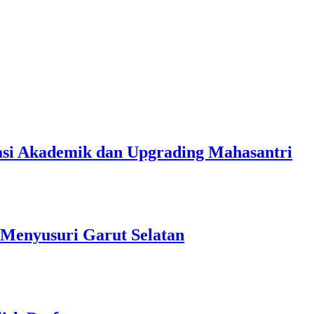
uasi Akademik dan Upgrading Mahasantri
 Menyusuri Garut Selatan