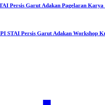
AI Persis Garut Adakan Pagelaran Karya 
PI STAI Persis Garut Adakan Workshop K