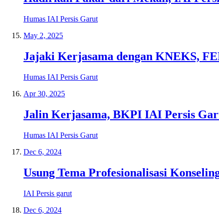
Humas IAI Persis Garut
May 2, 2025
Jajaki Kerjasama dengan KNEKS, FEB
Humas IAI Persis Garut
Apr 30, 2025
Jalin Kerjasama, BKPI IAI Persis Ga
Humas IAI Persis Garut
Dec 6, 2024
Usung Tema Profesionalisasi Konseli
IAI Persis garut
Dec 6, 2024