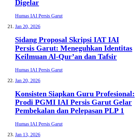
Digelar
Humas IAI Persis Garut
Jan 20, 2026
Sidang Proposal Skripsi IAT IAI
Persis Garut: Meneguhkan Identitas
Keilmuan Al-Qur’an dan Tafsir
Humas IAI Persis Garut
Jan 20, 2026
Konsisten Siapkan Guru Profesional:
Prodi PGMI IAI Persis Garut Gelar
Pembekalan dan Pelepasan PLP 1
Humas IAI Persis Garut
Jan 13, 2026