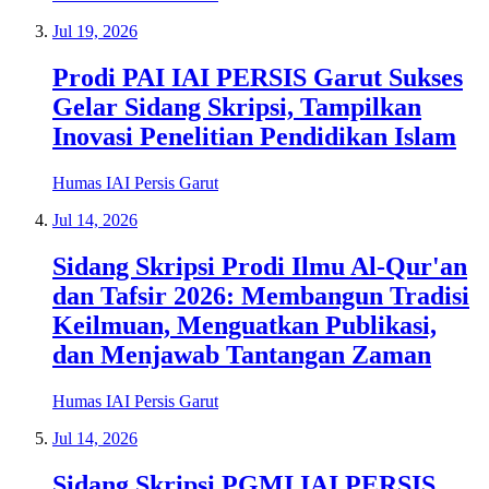
Jul 19, 2026
Prodi PAI IAI PERSIS Garut Sukses
Gelar Sidang Skripsi, Tampilkan
Inovasi Penelitian Pendidikan Islam
Humas IAI Persis Garut
Jul 14, 2026
Sidang Skripsi Prodi Ilmu Al-Qur'an
dan Tafsir 2026: Membangun Tradisi
Keilmuan, Menguatkan Publikasi,
dan Menjawab Tantangan Zaman
Humas IAI Persis Garut
Jul 14, 2026
Sidang Skripsi PGMI IAI PERSIS