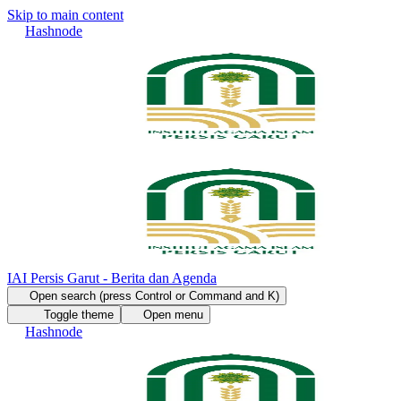
Skip to main content
Hashnode
IAI Persis Garut - Berita dan Agenda
Open search (press Control or Command and K)
Toggle theme
Open menu
Hashnode