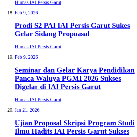
Humas IAI Persis Garut
Feb 9, 2026
Prodi S2 PAI IAI Persis Garut Sukes
Gelar Sidang Propoasal
Humas IAI Persis Garut
Feb 9, 2026
Seminar dan Gelar Karya Pendidikan
Panca Waluya PGMI 2026 Sukses
Digelar di IAI Persis Garut
Humas IAI Persis Garut
Jan 21, 2026
Ujian Proposal Skripsi Program Studi
Ilmu Hadits IAI Persis Garut Sukses