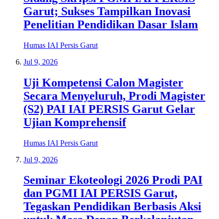
Garut; Sukses Tampilkan Inovasi
Penelitian Pendidikan Dasar Islam
Humas IAI Persis Garut
Jul 9, 2026
Uji Kompetensi Calon Magister
Secara Menyeluruh, Prodi Magister
(S2) PAI IAI PERSIS Garut Gelar
Ujian Komprehensif
Humas IAI Persis Garut
Jul 9, 2026
Seminar Ekoteologi 2026 Prodi PAI
dan PGMI IAI PERSIS Garut,
Tegaskan Pendidikan Berbasis Aksi