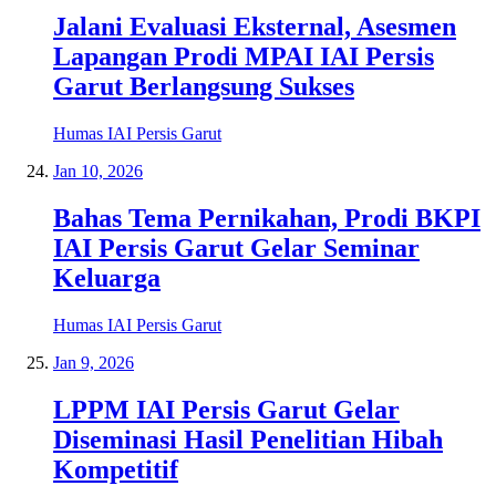
Jalani Evaluasi Eksternal, Asesmen
Lapangan Prodi MPAI IAI Persis
Garut Berlangsung Sukses
Humas IAI Persis Garut
Jan 10, 2026
Bahas Tema Pernikahan, Prodi BKPI
IAI Persis Garut Gelar Seminar
Keluarga
Humas IAI Persis Garut
Jan 9, 2026
LPPM IAI Persis Garut Gelar
Diseminasi Hasil Penelitian Hibah
Kompetitif