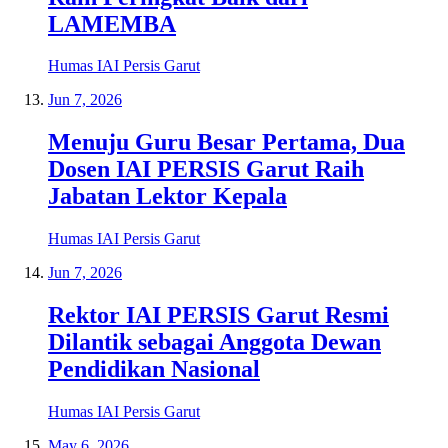
LAMEMBA
Humas IAI Persis Garut
Jun 7, 2026
Menuju Guru Besar Pertama, Dua
Dosen IAI PERSIS Garut Raih
Jabatan Lektor Kepala
Humas IAI Persis Garut
Jun 7, 2026
Rektor IAI PERSIS Garut Resmi
Dilantik sebagai Anggota Dewan
Pendidikan Nasional
Humas IAI Persis Garut
May 6, 2026