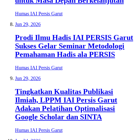
untuk Masa Depan Berkelanjutan
Humas IAI Persis Garut
Jun 29, 2026
Prodi Ilmu Hadis IAI PERSIS Garut
Sukses Gelar Seminar Metodologi
Pemahaman Hadis ala PERSIS
Humas IAI Persis Garut
Jun 29, 2026
Tingkatkan Kualitas Publikasi
Ilmiah, LPPM IAI Persis Garut
Adakan Pelatihan Optimalisasi
Google Scholar dan SINTA
Humas IAI Persis Garut