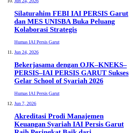
Jun 24, 2026
Silaturahim FEBI IAI PERSIS Garut
dan MES UNISBA Buka Peluang
Kolaborasi Strategis
Humas IAI Persis Garut
Jun 24, 2026
Bekerjasama dengan OJK–KNEKS–
PERSIS–IAI PERSIS GARUT Sukses
Gelar School of Syariah 2026
Humas IAI Persis Garut
Jun 7, 2026
Akreditasi Prodi Manajemen
Keuangan Syariah IAI Persis Garut
Raih Peringkat Baik dari