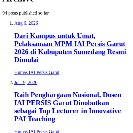
94
posts
published so far
Aug 6, 2026
Dari Kampus untuk Umat,
Pelaksanaan MPM IAI Persis Garut
2026 di Kabupaten Sumedang Resmi
Dimulai
Humas IAI Persis Garut
Jul 19, 2026
Raih Penghargaan Nasional, Dosen
IAI PERSIS Garut Dinobatkan
sebagai Top Lecturer in Innovative
PAI Teaching
Humas IAI Persis Garut