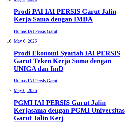
Prodi PAI IAI PERSIS Garut Jalin
Kerja Sama dengan IMDA
Humas IAI Persis Garut
May 6, 2026
Prodi Ekonomi Syariah IAI PERSIS
Garut Teken Kerja Sama dengan
UNIGA dan ImD
Humas IAI Persis Garut
May 6, 2026
PGMI IAI PERSIS Garut Jalin
Kerjasama dengan PGMI Universitas
Garut Jalin Kerj